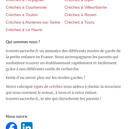
Crèches à Courbevoie
Crèches à Villeurbanne
Crèches à Toulon
Crèches à Rouen
Crèches à Asnières-sur-Seine
Crèches à Tours
Crèches à Le Havre
Qui sommes nous ?
trouversacreche.fr un annuaire des différents modes de garde de
la petite enfance en France. Nous accompagnons les parents qui
souhaitent trouver un établissement rapidement et facilement
grâce à nos différents outils de recherche.
Envie d'en savoir plus sur les modes gardes ?
Notre rubrique
types de crèches
vous aidera à choisir la structure
qui vous convient le mieux, à vous et à votre enfant.
trouversacreche.fr, le site qui chouchoute les parents !
Nous suivre