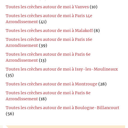
Toutes les crèches autour de moi à Vanves
(10)
Toutes les crèches autour de moi à Paris 14e
Arrondissement
(41)
Toutes les crèches autour de moi à Malakoff
(8)
Toutes les crèches autour de moi à Paris 16e
Arrondissement
(39)
Toutes les crèches autour de moi à Paris 6e
Arrondissement
(13)
Toutes les crèches autour de moi à Issy-les-Moulineaux
(35)
Toutes les crèches autour de moi à Montrouge
(28)
Toutes les crèches autour de moi à Paris 8e
Arrondissement
(18)
Toutes les crèches autour de moi à Boulogne-Billancourt
(56)