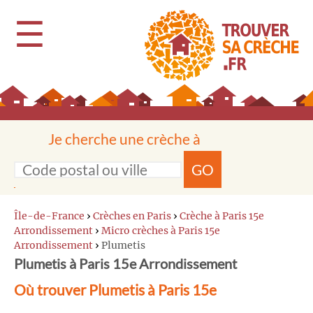
☰
Je cherche une crèche à
GO
Île-de-France
›
Crèches en Paris
›
Crèche à Paris 15e
Arrondissement
›
Micro crèches à Paris 15e
Arrondissement
›
Plumetis
Plumetis à Paris 15e Arrondissement
Où trouver Plumetis à Paris 15e