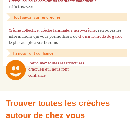
Crèche, nounou à domicile ou assistante maternelle ?
Publié le 19/7/2025
Tout savoir sur les crèches
Crèche collective
,
crèche familiale
,
micro-crèche
, retrouvez les
informations qui vous permettrons de
choisir le mode de garde
le plus adapté à vos besoins
Ils nous font confiance
Retrouvez toutes les structures
d'accueil qui nous font
confiance
Trouver toutes les crèches
autour de chez vous