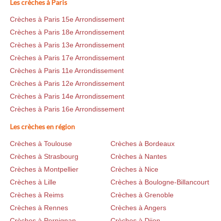
Les crèches à Paris
Crèches à Paris 15e Arrondissement
Crèches à Paris 18e Arrondissement
Crèches à Paris 13e Arrondissement
Crèches à Paris 17e Arrondissement
Crèches à Paris 11e Arrondissement
Crèches à Paris 12e Arrondissement
Crèches à Paris 14e Arrondissement
Crèches à Paris 16e Arrondissement
Les crèches en région
Crèches à Toulouse
Crèches à Bordeaux
Crèches à Strasbourg
Crèches à Nantes
Crèches à Montpellier
Crèches à Nice
Crèches à Lille
Crèches à Boulogne-Billancourt
Crèches à Reims
Crèches à Grenoble
Crèches à Rennes
Crèches à Angers
Crèches à Perpignan
Crèches à Dijon