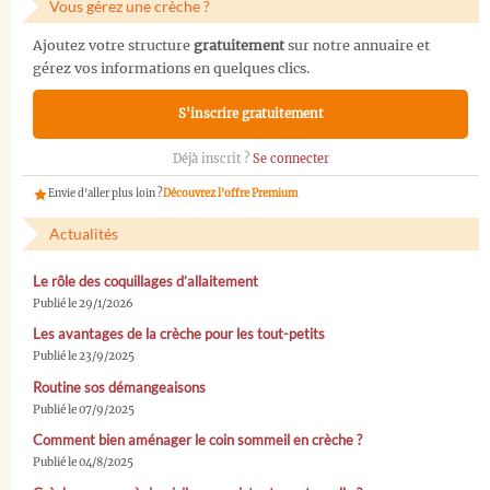
Vous gérez une crèche ?
Ajoutez votre structure
gratuitement
sur notre annuaire et
gérez vos informations en quelques clics.
S'inscrire gratuitement
Déjà inscrit ?
Se connecter
Envie d'aller plus loin ?
Découvrez l'offre Premium
Actualités
Le rôle des coquillages d’allaitement
Publié le 29/1/2026
Les avantages de la crèche pour les tout-petits
Publié le 23/9/2025
Routine sos démangeaisons
Publié le 07/9/2025
Comment bien aménager le coin sommeil en crèche ?
Publié le 04/8/2025