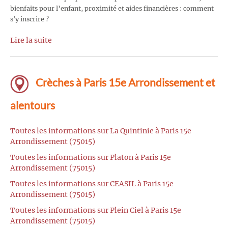
bienfaits pour l’enfant, proximité et aides financières : comment
s'y inscrire ?
Lire la suite
Crèches à Paris 15e Arrondissement et
alentours
Toutes les informations sur La Quintinie à Paris 15e
Arrondissement (75015)
Toutes les informations sur Platon à Paris 15e
Arrondissement (75015)
Toutes les informations sur CEASIL à Paris 15e
Arrondissement (75015)
Toutes les informations sur Plein Ciel à Paris 15e
Arrondissement (75015)