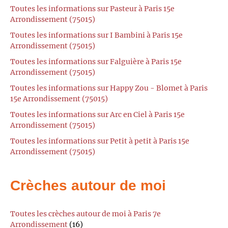
Toutes les informations sur Pasteur à Paris 15e
Arrondissement (75015)
Toutes les informations sur I Bambini à Paris 15e
Arrondissement (75015)
Toutes les informations sur Falguière à Paris 15e
Arrondissement (75015)
Toutes les informations sur Happy Zou - Blomet à Paris
15e Arrondissement (75015)
Toutes les informations sur Arc en Ciel à Paris 15e
Arrondissement (75015)
Toutes les informations sur Petit à petit à Paris 15e
Arrondissement (75015)
Crèches autour de moi
Toutes les crèches autour de moi à Paris 7e
Arrondissement
(16)